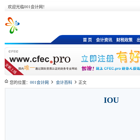
欢迎光临001会计网！
首 页
会计资讯
财税政策
您的位置：
001会计网
会计百科
正文
IOU