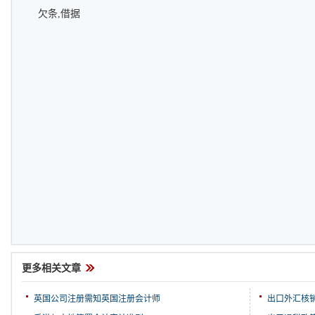
欠条,借据
更多相关文章
英国公司注册需知英国注册会计师
出口外汇核