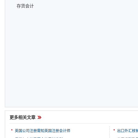
存货会计
更多相关文章
英国公司注册需知英国注册会计师
出口外汇核