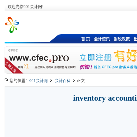
欢迎光临001会计网！
首 页
会计资讯
财税政策
您的位置：
001会计网
会计百科
正文
inventory account