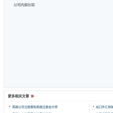
公司内部比较
更多相关文章
英国公司注册需知英国注册会计师
出口外汇核