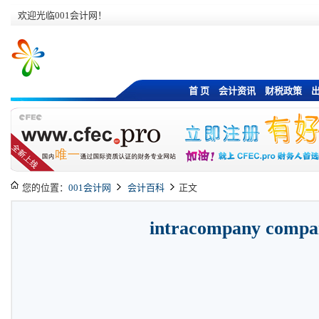
欢迎光临001会计网！
首 页
会计资讯
财税政策
您的位置：
001会计网
会计百科
正文
intracompany compa