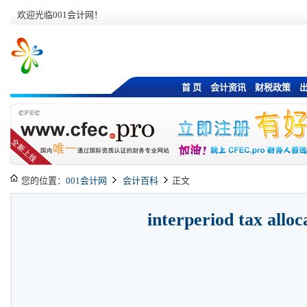
欢迎光临001会计网！
首 页
会计资讯
财税政策
您的位置：
001会计网
会计百科
正文
interperiod tax alloc