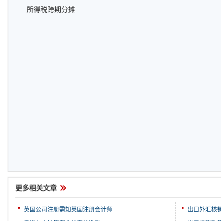
所得税跨期分摊
更多相关文章
英国公司注册需知英国注册会计师
出口外汇核