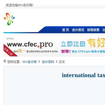
欢迎光临001会计网！
首 页
会计资讯
财税政策
您的位置：
001会计网
会计百科
正文
international ta