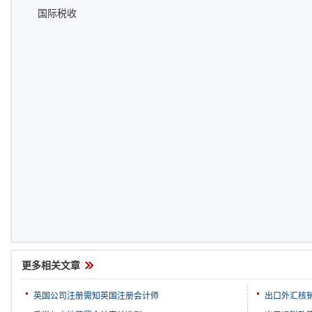
国际税收
更多相关文章
英国公司注册需知英国注册会计师
出口外汇核