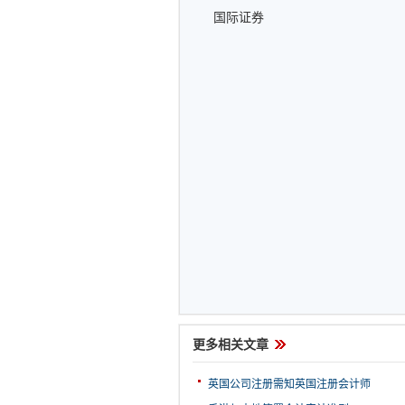
国际证券
更多相关文章
英国公司注册需知英国注册会计师