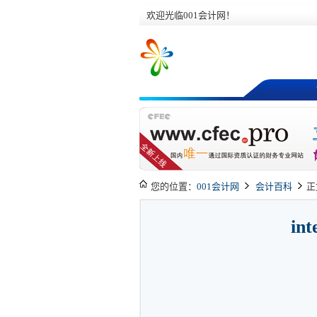
欢迎光临001会计网！
您的位置：
001会计网
会计百科
正
int