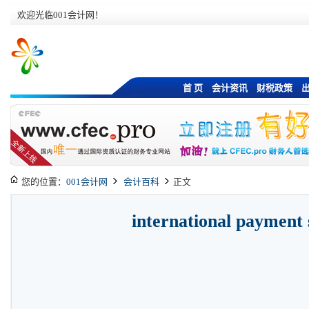
欢迎光临001会计网！
首 页
会计资讯
财税政策
您的位置：
001会计网
会计百科
正文
international payment