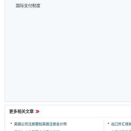
国际支付制度
更多相关文章
英国公司注册需知英国注册会计师
出口外汇核