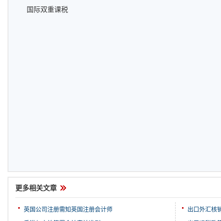
国际双重课税
更多相关文章
英国公司注册需知英国注册会计师
出口外汇核