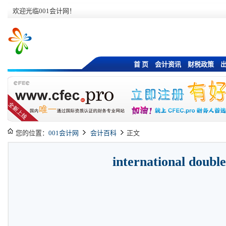
欢迎光临001会计网！
首 页
会计资讯
财税政策
您的位置：
001会计网
会计百科
正文
international double