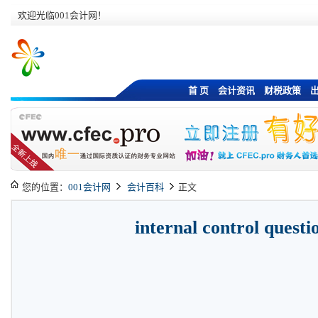
欢迎光临001会计网！
首 页
会计资讯
财税政策
您的位置：
001会计网
会计百科
正文
internal control questi