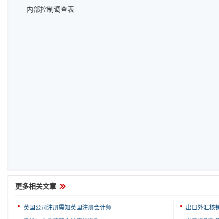
内部控制调查表
更多相关文章
英国公司注册需知英国注册会计师
出口外汇核