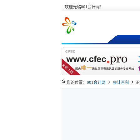
欢迎光临001会计网！
您的位置：
001会计网
会计百科
正