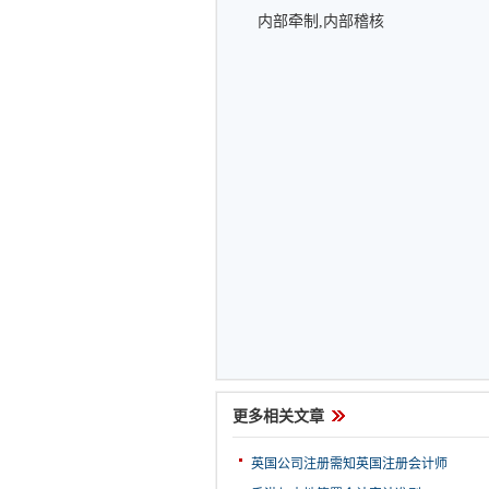
内部牵制,内部稽核
更多相关文章
英国公司注册需知英国注册会计师