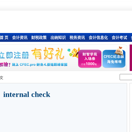
首 页
会计资讯
财税政策
出纳知识
税务资讯
会计信息化
会计考试
文
internal check