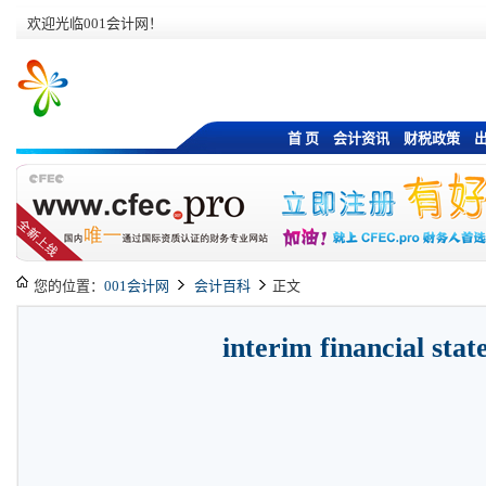
欢迎光临001会计网！
首 页
会计资讯
财税政策
您的位置：
001会计网
会计百科
正文
interim financial sta