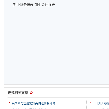
期中财务报表,期中会计报表
更多相关文章
英国公司注册需知英国注册会计师
出口外汇核