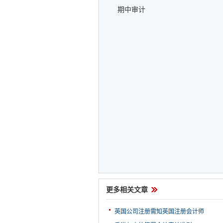
期中审计
更多相关文章
英国公司注册需知英国注册会计师