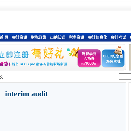
首 页
会计资讯
财税政策
出纳知识
税务资讯
会计信息化
会计考试
文
interim audit