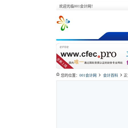
欢迎光临001会计网！
您的位置：
001会计网
会计百科
正