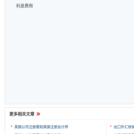
利息费用
更多相关文章
英国公司注册需知英国注册会计师
出口外汇核