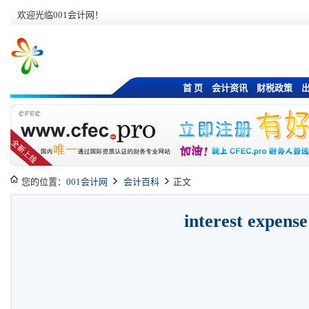
欢迎光临001会计网！
首 页
会计资讯
财税政策
您的位置：
001会计网
会计百科
正文
interest expense